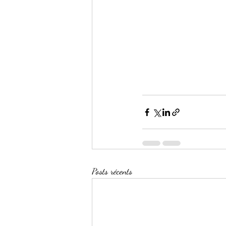
Posts récents